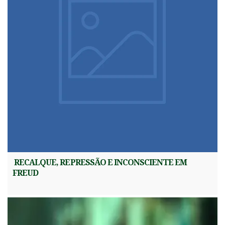
RECALQUE, REPRESSÃO E INCONSCIENTE EM
FREUD