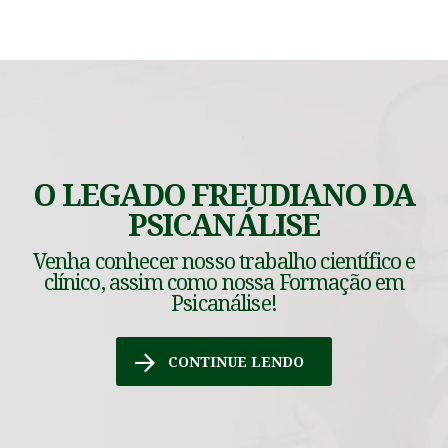
O LEGADO FREUDIANO DA
PSICANÁLISE
Venha conhecer nosso trabalho científico e
clínico, assim como nossa Formação em
Psicanálise!
CONTINUE LENDO