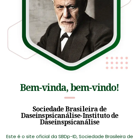
Bem-vinda, bem-vindo!
Sociedade Brasileira de
Daseinspsicanálise-Instituto de
Daseinspsicanálise
Este é o site oficial da SBDp-ID, Sociedade Brasileira de