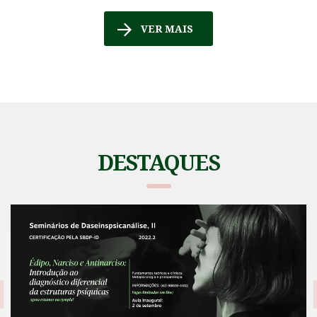
VER MAIS
DESTAQUES