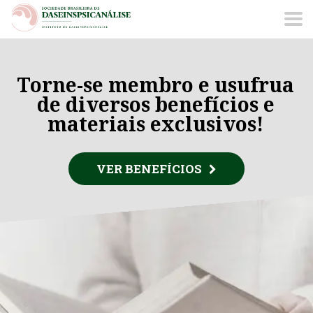
Torne-se membro e usufrua
de diversos benefícios e
materiais exclusivos!
VER BENEFÍCIOS