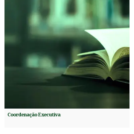
Coordenação Executiva