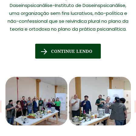
Daseinspsicanálise-Instituto de Daseinspsicanálise,
uma organização sem fins lucrativos, não-política e
não-confessional que se reivindica plural no plano da
teoria e ortodoxa no plano da prática psicanalítica.
CONTINUE LENDO