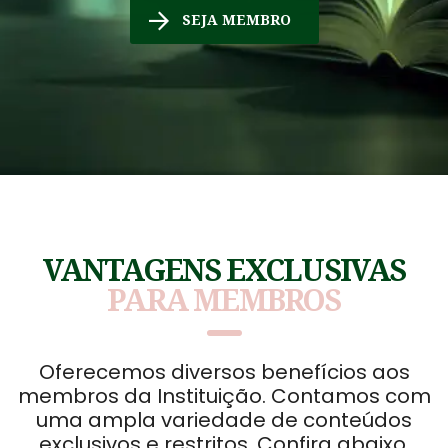
SEJA MEMBRO
VANTAGENS EXCLUSIVAS
PARA MEMBROS
Oferecemos diversos benefícios aos
membros da Instituição. Contamos com
uma ampla variedade de conteúdos
exclusivos e restritos. Confira abaixo.