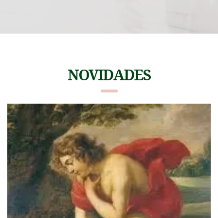
NOVIDADES