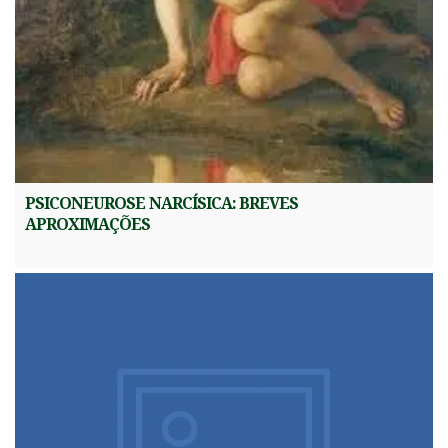
PSICONEUROSE NARCÍSICA: BREVES
APROXIMAÇÕES